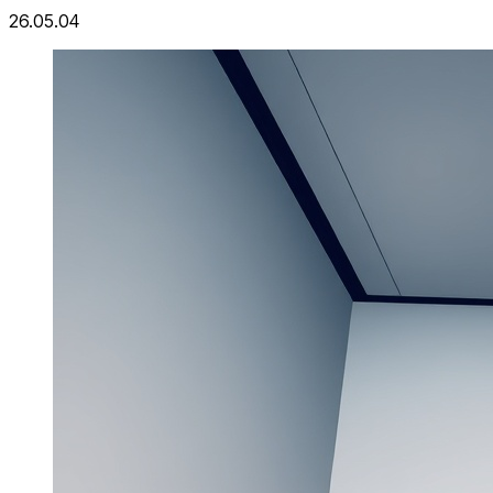
26.05.04