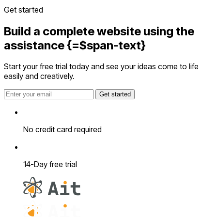
Get started
Build a complete website using the
assistance
{=$span-text}
Start your free trial today and see your ideas come to life
easily and creatively.
Get started
No credit card required
14-Day free trial