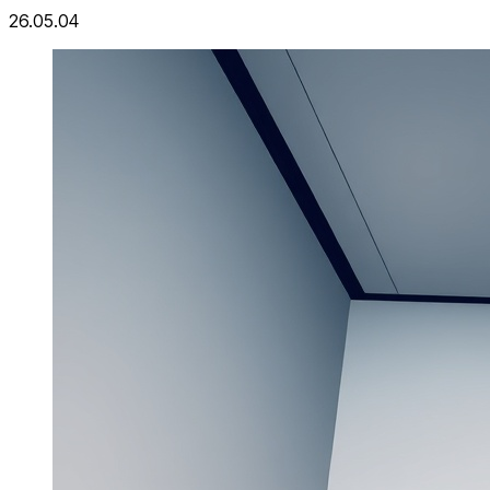
26.05.04