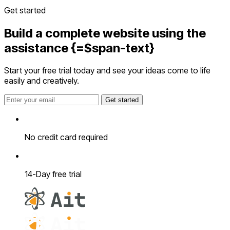
Get started
Build a complete website using the
assistance
{=$span-text}
Start your free trial today and see your ideas come to life
easily and creatively.
Get started
No credit card required
14-Day free trial